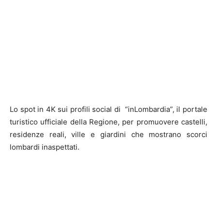
Lo spot in 4K sui profili social di “inLombardia”, il portale
turistico ufficiale della Regione, per promuovere castelli,
residenze reali, ville e giardini che mostrano scorci
lombardi inaspettati.