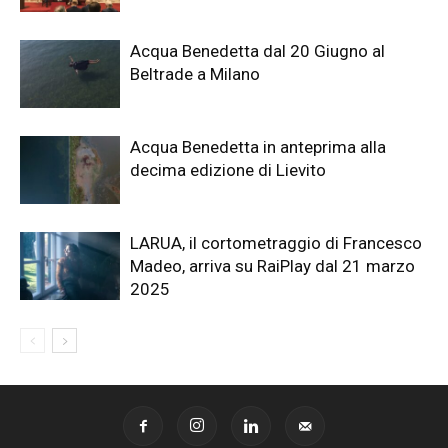
Acqua Benedetta dal 20 Giugno al
Beltrade a Milano
Acqua Benedetta in anteprima alla
decima edizione di Lievito
LARUA, il cortometraggio di Francesco
Madeo, arriva su RaiPlay dal 21 marzo
2025