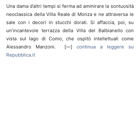
Una dama d’altri tempi si ferma ad ammirare la sontuosità
neoclassica della Villa Reale di Monza e ne attraversa le
sale con i decori in stucchi dorati. Si affaccia, poi, su
un’incantevole terrazza della Villa del Balbianello con
vista sul lago di Como, che ospitò intellettuali come
Alessandro Manzoni. [—]
continua a leggere su
Repubblica.it