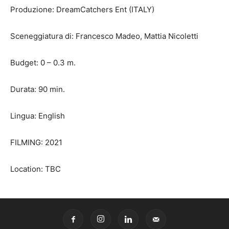
Produzione: DreamCatchers Ent (ITALY)
Sceneggiatura di: Francesco Madeo, Mattia Nicoletti
Budget: 0 – 0.3 m.
Durata: 90 min.
Lingua: English
FILMING: 2021
Location: TBC