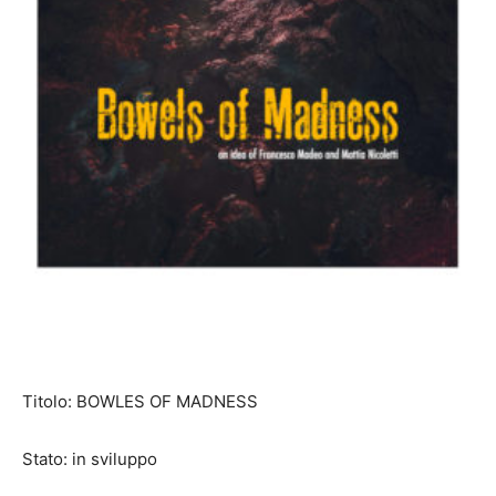
Titolo: BOWLES OF MADNESS
Stato: in sviluppo