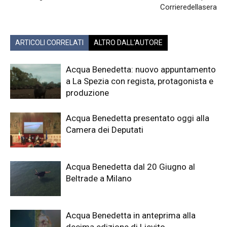
Corrieredellasera
ARTICOLI CORRELATI
ALTRO DALL'AUTORE
Acqua Benedetta: nuovo appuntamento
a La Spezia con regista, protagonista e
produzione
Acqua Benedetta presentato oggi alla
Camera dei Deputati
Acqua Benedetta dal 20 Giugno al
Beltrade a Milano
Acqua Benedetta in anteprima alla