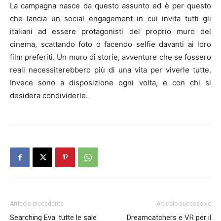
La campagna nasce da questo assunto ed è per questo
che lancia un social engagement in cui invita tutti gli
italiani ad essere protagonisti del proprio muro del
cinema, scattando foto o facendo selfie davanti ai loro
film preferiti. Un muro di storie, avventure che se fossero
reali necessiterebbero più di una vita per viverle tutte.
Invece sono a disposizione ogni volta, e con chi si
desidera condividerle.
Articolo precedente
Articolo successivo
Searching Eva: tutte le sale
Dreamcatchers e VR per il