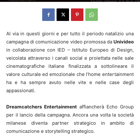
Al via in questi giorni e per tutto il periodo natalizio una
campagna di comunicazione video promossa da
Univideo
in collaborazione con IED – Istituto Europeo di Design,
veicolata attraverso i canali social e proiettata nelle sale
cinematografiche italiane finalizzata a sottolineare il
valore culturale ed emozionale che l’home entertainment
ha e ha sempre avuto nelle vite e nelle case degli
appassionati.
Dreamcatchers Entertainment
affiancherà Echo Group
per il lancio della campagna. Ancora una volta la società
milanese diventa partner strategico in ambito di
comunicazione e storytelling strategico.