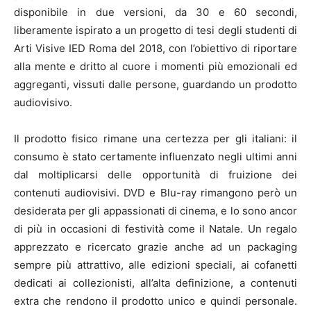
disponibile in due versioni, da 30 e 60 secondi,
liberamente ispirato a un progetto di tesi degli studenti di
Arti Visive IED Roma del 2018, con l’obiettivo di riportare
alla mente e dritto al cuore i momenti più emozionali ed
aggreganti, vissuti dalle persone, guardando un prodotto
audiovisivo.
Il prodotto fisico rimane una certezza per gli italiani: il
consumo è stato certamente influenzato negli ultimi anni
dal moltiplicarsi delle opportunità di fruizione dei
contenuti audiovisivi. DVD e Blu-ray rimangono però un
desiderata per gli appassionati di cinema, e lo sono ancor
di più in occasioni di festività come il Natale. Un regalo
apprezzato e ricercato grazie anche ad un packaging
sempre più attrattivo, alle edizioni speciali, ai cofanetti
dedicati ai collezionisti, all’alta definizione, a contenuti
extra che rendono il prodotto unico e quindi personale.