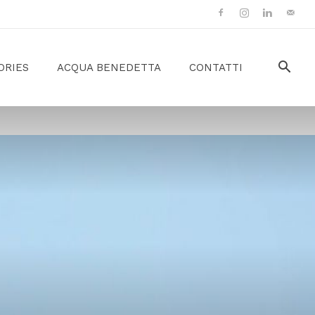
ORIES
ACQUA BENEDETTA
CONTATTI