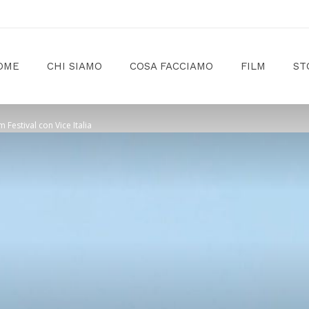
OME
CHI SIAMO
COSA FACCIAMO
FILM
ST
Festival con Vice Italia