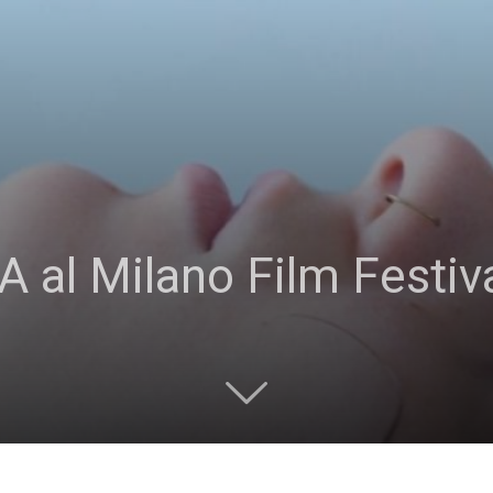
l Milano Film Festival