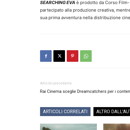
SEARCHING EVA
è prodotto da Corso Film- 
partecipato alla produzione creativa, mentre
sua prima avventura nella distribuzione cin
Articolo precedente
Rai Cinema sceglie Dreamcatchers per i conten
ARTICOLI CORRELATI
ALTRO DALL'AU