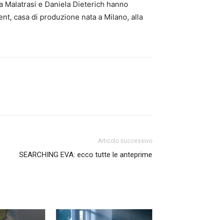
a Malatrasi e Daniela Dieterich hanno
nt, casa di produzione nata a Milano, alla
Articolo successivo
SEARCHING EVA: ecco tutte le anteprime