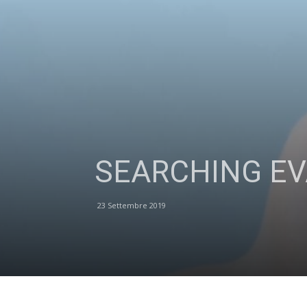
SEARCHING EVA a
23 Settembre 2019