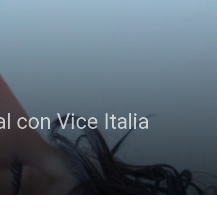
 con Vice Italia